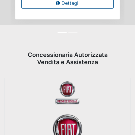
Dettagli
Concessionaria Autorizzata
Vendita e Assistenza