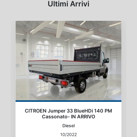
Ultimi Arrivi
CITROEN Jumper 33 BlueHDi 140 PM
Cassonato- IN ARRIVO
Diesel
10/2022