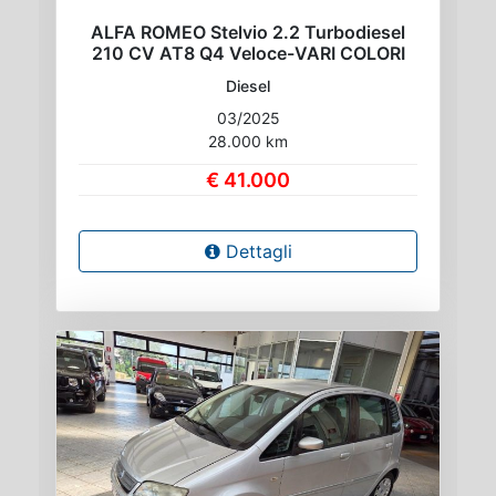
ALFA ROMEO Stelvio 2.2 Turbodiesel
210 CV AT8 Q4 Veloce-VARI COLORI
Diesel
03/2025
28.000 km
€ 41.000
Dettagli