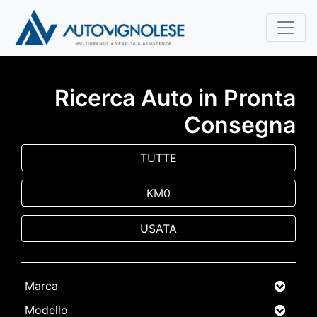
Ricerca Auto in Pronta
Consegna
TUTTE
KM0
USATA