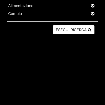
ESEGUI RICERCA