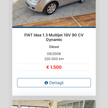
FIAT Idea 1.3 Multijet 16V 90 CV
Dynamic
Diesel
09/2006
220.000 km
€ 1.500
Dettagli