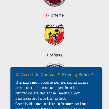
17
offerte
1
offerte
🍪 Accetti la Cookies & Privacy Policy?
Utilizziamo i cookie per personalizzare
contenuti ed annunci, per fornire
funzionalità dei social media e per
1
offerte
analizzare il nostro traffico.
Condividiamo inoltre informazioni sul