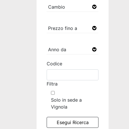
Codice
Filtra
Solo in sede a
Vignola
Esegui Ricerca