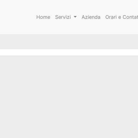
Home
Servizi
Azienda
Orari e Contat