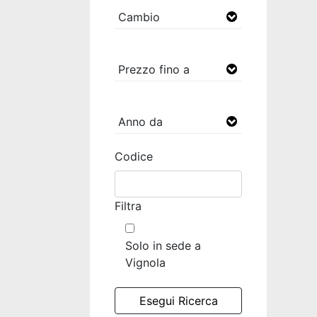
Codice
Filtra
Solo in sede a
Vignola
Esegui Ricerca