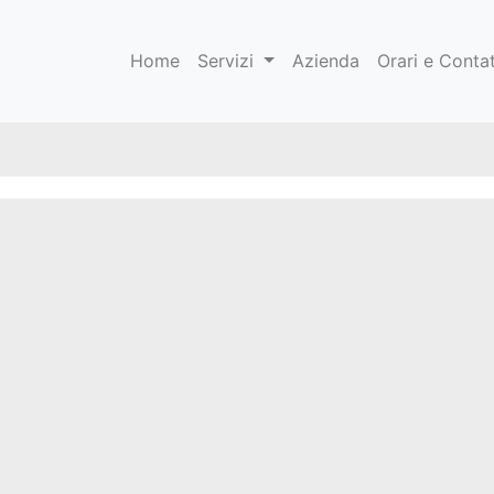
Home
Servizi
Azienda
Orari e Contat