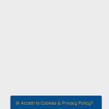
🍪 Accetti la Cookies & Privacy Policy?