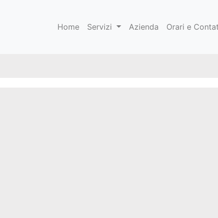
Home
Servizi
Azienda
Orari e Contat