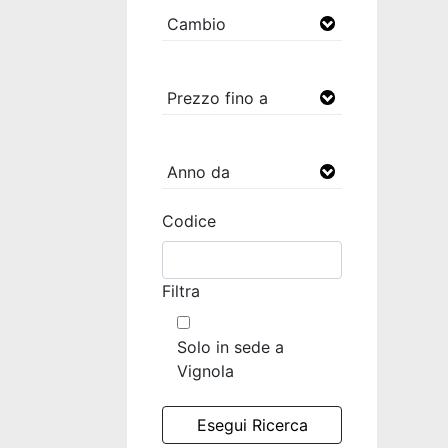
Codice
Filtra
Solo in sede a
Vignola
Esegui Ricerca